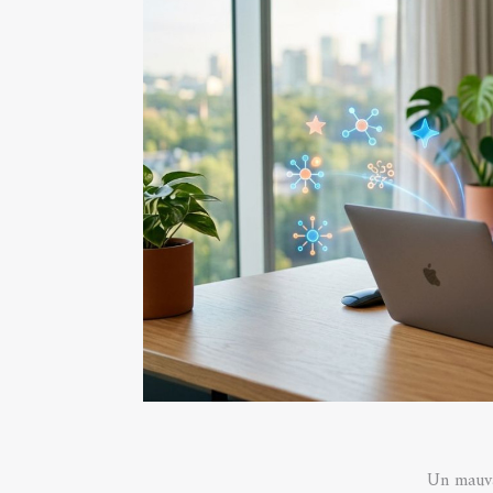
Un mauvai