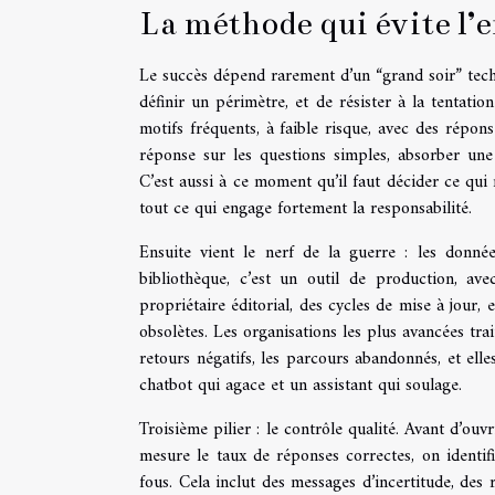
La méthode qui évite l’e
Le succès dépend rarement d’un “grand soir” tech
définir un périmètre, et de résister à la tentati
motifs fréquents, à faible risque, avec des répons
réponse sur les questions simples, absorber une 
C’est aussi à ce moment qu’il faut décider ce qui ne
tout ce qui engage fortement la responsabilité.
Ensuite vient le nerf de la guerre : les donné
bibliothèque, c’est un outil de production, avec
propriétaire éditorial, des cycles de mise à jour, 
obsolètes. Les organisations les plus avancées trai
retours négatifs, les parcours abandonnés, et elle
chatbot qui agace et un assistant qui soulage.
Troisième pilier : le contrôle qualité. Avant d’ouvri
mesure le taux de réponses correctes, on identif
fous. Cela inclut des messages d’incertitude, des 