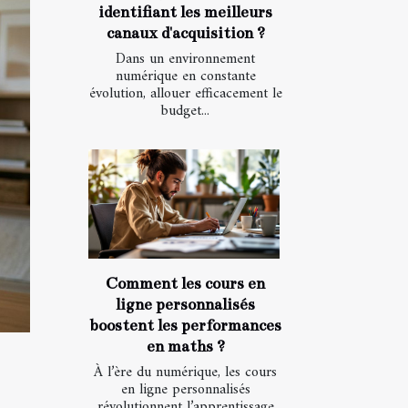
identifiant les meilleurs
canaux d'acquisition ?
Dans un environnement
numérique en constante
évolution, allouer efficacement le
budget...
Comment les cours en
ligne personnalisés
boostent les performances
en maths ?
À l’ère du numérique, les cours
en ligne personnalisés
révolutionnent l’apprentissage