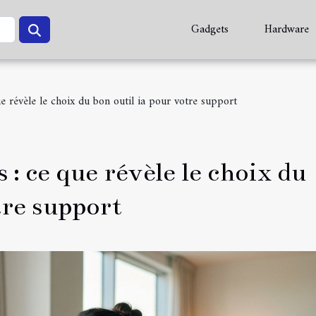
Gadgets
Hardware
ue révèle le choix du bon outil ia pour votre support
 : ce que révèle le choix du
tre support