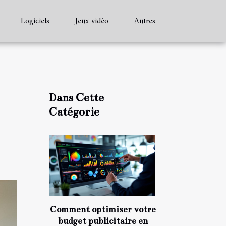
Logiciels
Jeux vidéo
Autres
Dans Cette
Catégorie
Comment optimiser votre
budget publicitaire en