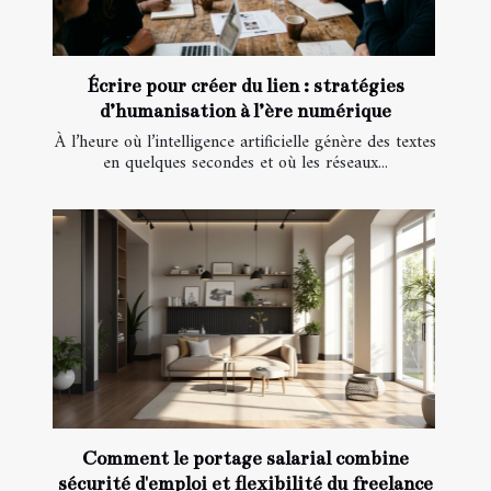
Écrire pour créer du lien : stratégies
d’humanisation à l’ère numérique
À l’heure où l’intelligence artificielle génère des textes
en quelques secondes et où les réseaux...
Comment le portage salarial combine
sécurité d'emploi et flexibilité du freelance