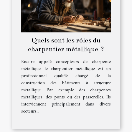
Quels sont les rôles du
charpentier métallique ?
Encore appelé concepteurs de charpente
métallique, le charpentier métallique est un
professionnel qualifié chargé de la
construction des bâtiments à structure
métallique. Par exemple des charpentes
métalliques, des ponts ou des passerelles. Ils
interviennent principalement dans divers
secteurs...