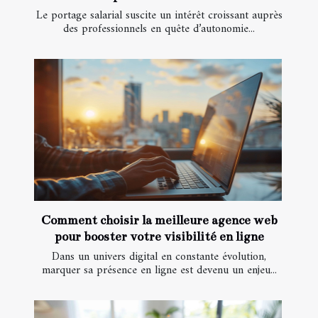
Le portage salarial suscite un intérêt croissant auprès
des professionnels en quête d’autonomie...
Comment choisir la meilleure agence web
pour booster votre visibilité en ligne
Dans un univers digital en constante évolution,
marquer sa présence en ligne est devenu un enjeu...