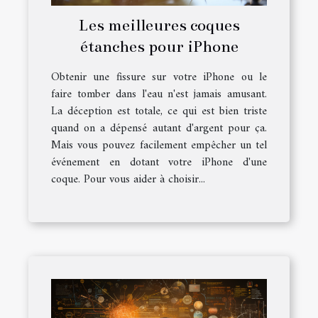
Les meilleures coques
étanches pour iPhone
Obtenir une fissure sur votre iPhone ou le
faire tomber dans l'eau n'est jamais amusant.
La déception est totale, ce qui est bien triste
quand on a dépensé autant d'argent pour ça.
Mais vous pouvez facilement empêcher un tel
événement en dotant votre iPhone d'une
coque. Pour vous aider à choisir...