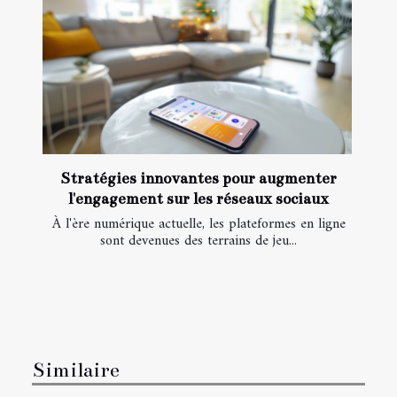
Stratégies innovantes pour augmenter
l'engagement sur les réseaux sociaux
À l'ère numérique actuelle, les plateformes en ligne
sont devenues des terrains de jeu...
Similaire