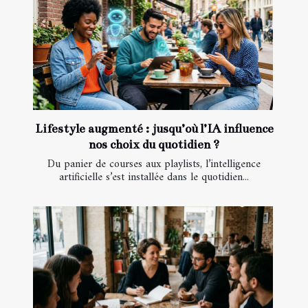
Lifestyle augmenté : jusqu’où l’IA influence
nos choix du quotidien ?
Du panier de courses aux playlists, l’intelligence
artificielle s’est installée dans le quotidien...