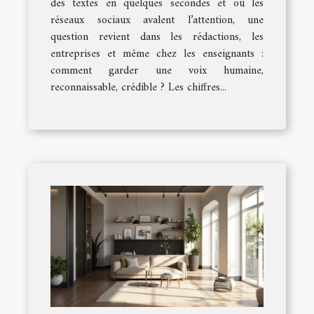
des textes en quelques secondes et où les
réseaux sociaux avalent l’attention, une
question revient dans les rédactions, les
entreprises et même chez les enseignants :
comment garder une voix humaine,
reconnaissable, crédible ? Les chiffres...