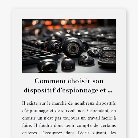
Comment choisir son
dispositif d’espionnage et de
surveillance ?
Il existe sur le marché de nombreux dispositifs
d’espionnage et de surveillance. Cependant, en
choisir un n’est pas toujours un travail facile à
faire. Il faudra donc tenir compte de certains
critères. Découvrez dans l’écrit suivant, les