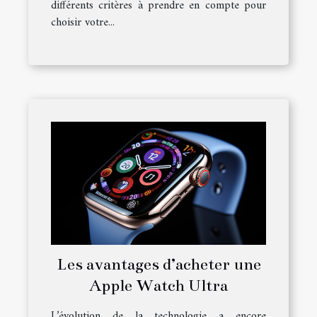
différents critères à prendre en compte pour
choisir votre...
Les avantages d’acheter une
Apple Watch Ultra
L’évolution de la technologie a encore