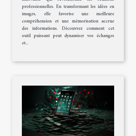
professionnelles. En transformant les idées en
images, elle favorise une meilleure
compréhension et une mémorisation accrue
des informations. Découvrez comment cet
outil puissant peut dynamiser vos échanges
et...