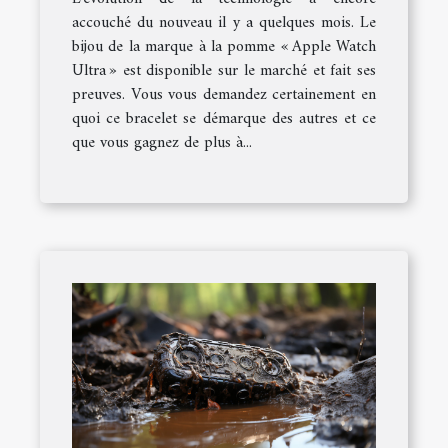
accouché du nouveau il y a quelques mois. Le
bijou de la marque à la pomme « Apple Watch
Ultra » est disponible sur le marché et fait ses
preuves. Vous vous demandez certainement en
quoi ce bracelet se démarque des autres et ce
que vous gagnez de plus à...