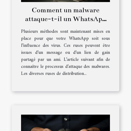
Comment un malware
attaque-t-il un WhatsApp
sous Android ?
Plusieurs méthodes sont maintenant mises en
place pour que votre WhatsApp soit sous
l’influence des virus. Ces ruses peuvent être
issues d’un message ou d’un lien de gain
partagé par un ami. L’article suivant afin de
connaître le processus d’attaque des malwares.
Les diverses ruses de distribution...