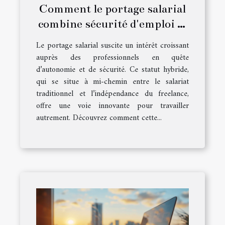
Comment le portage salarial
combine sécurité d'emploi et
flexibilité du freelance
Le portage salarial suscite un intérêt croissant
auprès des professionnels en quête
d’autonomie et de sécurité. Ce statut hybride,
qui se situe à mi-chemin entre le salariat
traditionnel et l’indépendance du freelance,
offre une voie innovante pour travailler
autrement. Découvrez comment cette...