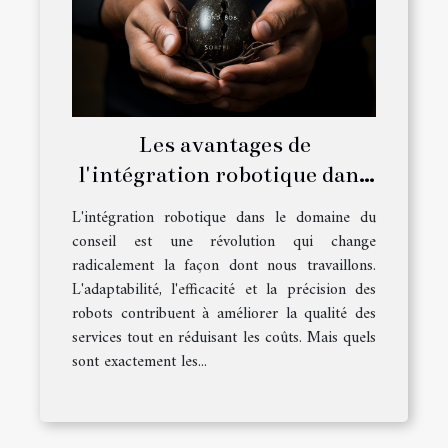
Les avantages de
l'intégration robotique dans
le conseil
L'intégration robotique dans le domaine du
conseil est une révolution qui change
radicalement la façon dont nous travaillons.
L'adaptabilité, l'efficacité et la précision des
robots contribuent à améliorer la qualité des
services tout en réduisant les coûts. Mais quels
sont exactement les...