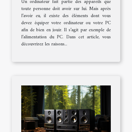
Un ordinateur fait partie des appareils que
toute personne doit avoir sur lui. Mais après
l’avoir eu, il existe des éléments dont vous
devez équiper votre ordinateur ou votre PC
afin de bien en jouir. Il s’agit par exemple de
l’alimentation du PC. Dans cet article, vous
découvrirez les raisons...