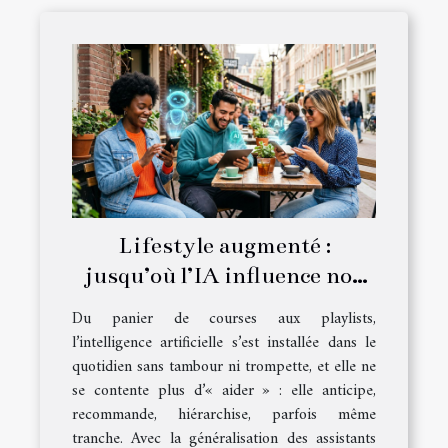
Lifestyle augmenté :
jusqu’où l’IA influence nos
choix du quotidien ?
Du panier de courses aux playlists,
l’intelligence artificielle s’est installée dans le
quotidien sans tambour ni trompette, et elle ne
se contente plus d’« aider » : elle anticipe,
recommande, hiérarchise, parfois même
tranche. Avec la généralisation des assistants