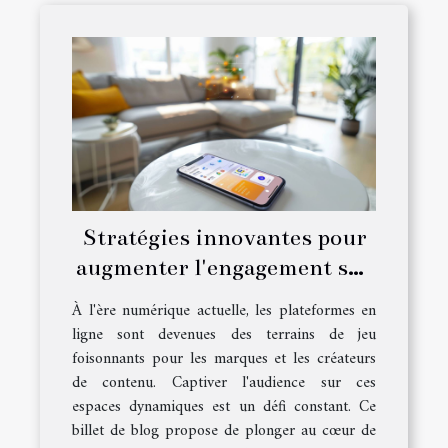
Stratégies innovantes pour
augmenter l'engagement sur
les réseaux sociaux
À l'ère numérique actuelle, les plateformes en
ligne sont devenues des terrains de jeu
foisonnants pour les marques et les créateurs
de contenu. Captiver l'audience sur ces
espaces dynamiques est un défi constant. Ce
billet de blog propose de plonger au cœur de