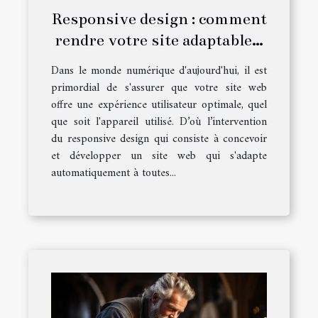
Responsive design : comment
rendre votre site adaptable à
tous les appareils ?
Dans le monde numérique d'aujourd'hui, il est
primordial de s'assurer que votre site web
offre une expérience utilisateur optimale, quel
que soit l'appareil utilisé. D’où l’intervention
du responsive design qui consiste à concevoir
et développer un site web qui s'adapte
automatiquement à toutes...