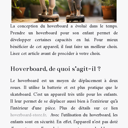
La conception du hoverboard a évolué dans le temps.
Prendre un hoverboard pour son enfant permet de
développer certaines capacités en lui. Pour mieux
bénéficier de cet appareil, il faut faire un meilleur choix.
Lisez cet article avant de procéder à votre choix.
Hoverboard, de quoi s’agit-il ?
Le hoverboard est un moyen de déplacement à deux
roues. Il utilise la batterie et est plus pratique que le
skateboard. C’est un appareil très utile pour les enfants.
Il leur permet de se déplacer aussi bien à l’extérieur qu’à
l’intérieur d’une pièce. Plus de détails sur ce lien
hoverboard-store.fr
. Avec l’utilisation du hoverboard, les
enfants sont en sécurité. En effet, l’appareil n’est pas doté