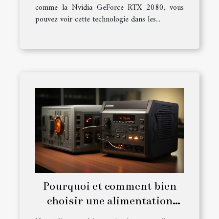
comme la Nvidia GeForce RTX 2080, vous
pouvez voir cette technologie dans les...
Pourquoi et comment bien
choisir une alimentation
pour son PC ?