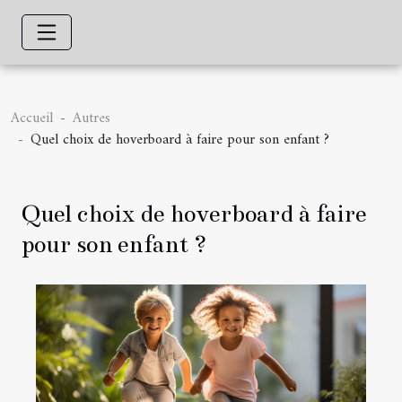
Accueil
Autres
Quel choix de hoverboard à faire pour son enfant ?
Quel choix de hoverboard à faire
pour son enfant ?