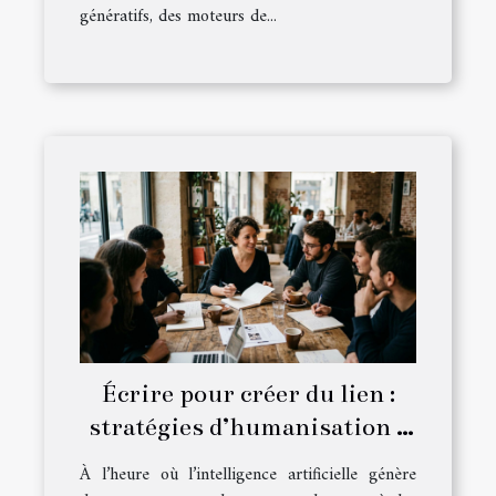
génératifs, des moteurs de...
Écrire pour créer du lien :
stratégies d’humanisation à
l’ère numérique
À l’heure où l’intelligence artificielle génère