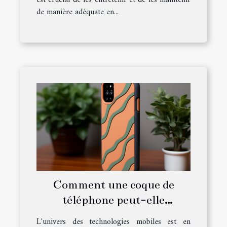
de manière adéquate en...
Comment une coque de
téléphone peut-elle
prolonger la durée de vie de
L'univers des technologies mobiles est en