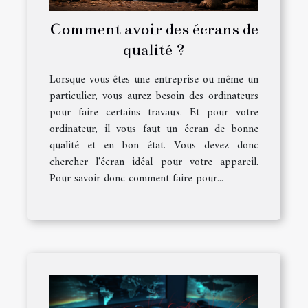
Comment avoir des écrans de
qualité ?
Lorsque vous êtes une entreprise ou même un
particulier, vous aurez besoin des ordinateurs
pour faire certains travaux. Et pour votre
ordinateur, il vous faut un écran de bonne
qualité et en bon état. Vous devez donc
chercher l'écran idéal pour votre appareil.
Pour savoir donc comment faire pour...