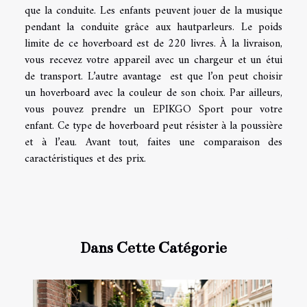
que la conduite. Les enfants peuvent jouer de la musique
pendant la conduite grâce aux hautparleurs. Le poids
limite de ce hoverboard est de 220 livres. À la livraison,
vous recevez votre appareil avec un chargeur et un étui
de transport. L’autre avantage est que l’on peut choisir
un hoverboard avec la couleur de son choix. Par ailleurs,
vous pouvez prendre un EPIKGO Sport pour votre
enfant. Ce type de hoverboard peut résister à la poussière
et à l’eau. Avant tout, faites une comparaison des
caractéristiques et des prix.
Dans Cette Catégorie