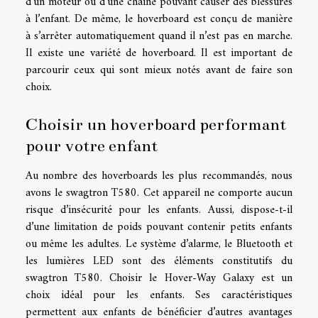
d’un moteur ou d’une chaine pouvant causer des blessures
à l’enfant. De même, le hoverboard est conçu de manière
à s’arrêter automatiquement quand il n’est pas en marche.
Il existe une variété de hoverboard. Il est important de
parcourir ceux qui sont mieux notés avant de faire son
choix.
Choisir un hoverboard performant
pour votre enfant
Au nombre des hoverboards les plus recommandés, nous
avons le swagtron T580. Cet appareil ne comporte aucun
risque d’insécurité pour les enfants. Aussi, dispose-t-il
d’une limitation de poids pouvant contenir petits enfants
ou même les adultes. Le système d’alarme, le Bluetooth et
les lumières LED sont des éléments constitutifs du
swagtron T580. Choisir le Hover-Way Galaxy est un
choix idéal pour les enfants. Ses caractéristiques
permettent aux enfants de bénéficier d’autres avantages