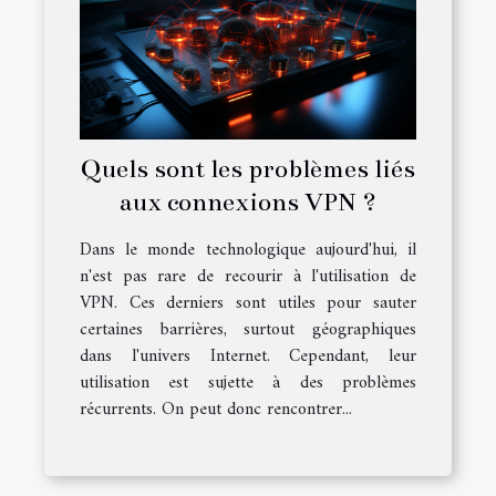
Quels sont les problèmes liés
aux connexions VPN ?
Dans le monde technologique aujourd'hui, il
n'est pas rare de recourir à l'utilisation de
VPN. Ces derniers sont utiles pour sauter
certaines barrières, surtout géographiques
dans l'univers Internet. Cependant, leur
utilisation est sujette à des problèmes
récurrents. On peut donc rencontrer...